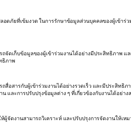
ี่เข้มงวด ในการรักษาข้อมูลส่วนบุคคลของผู้เข้าร่วมงา
เก็บข้อมูลของผู้เข้าร่วมงานได้อย่างมีประสิทธิภาพ และ
ทธิภาพ
อสารกับผู้เข้าร่วมงานได้อย่างรวดเร็ว และมีประสิทธิภาพ
งาน และการปรับปรุงข้อมูลต่าง ๆ ที่เกี่ยวข้องกับงานได้อย่
้ผู้จัดงานสามารถวิเคราะห์ และปรับปรุงการจัดงานให้เหม