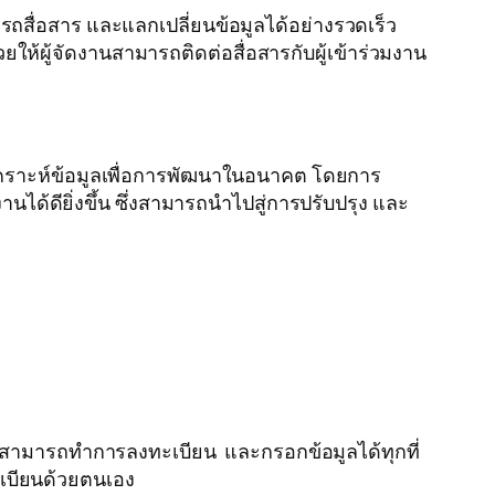
สื่อสาร และแลกเปลี่ยนข้อมูลได้อย่างรวดเร็ว
ให้ผู้จัดงานสามารถติดต่อสื่อสารกับผู้เข้าร่วมงาน
เคราะห์ข้อมูลเพื่อการพัฒนาในอนาคต โดยการ
ได้ดียิ่งขึ้น ซึ่งสามารถนำไปสู่การปรับปรุง และ
สามารถทำการลงทะเบียน และกรอกข้อมูลได้ทุกที่
ะเบียนด้วยตนเอง