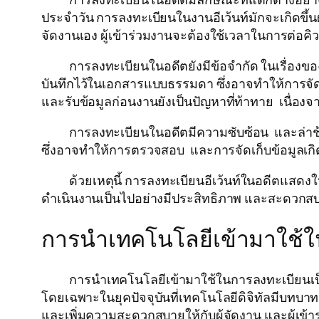
ประจำวัน การลงทะเบียนในงานอีเว้นท์มักจะเกิดขึ้
จัดงานเอง ผู้เข้าร่วมงานจะต้องใช้เวลาในการต่อค
การลงทะเบียนในอดีตยังมีข้อจำกัด ในเรื่องของกา
บันทึกไว้ในเอกสารแบบธรรมดา ซึ่งอาจทำให้การจ
และรับข้อมูลก่อนงานยังเป็นปัญหาที่ท้าทาย เนื่องจา
การลงทะเบียนในอดีตมีความซับซ้อน และล่าช้ามาก
ซึ่งอาจทำให้การตรวจสอบ และการจัดเก็บข้อมูลเกิด
ด้วยเหตุนี้ การลงทะเบียนอีเว้นท์ในอดีตแสดงให
ดำเนินงานเป็นไปอย่างมีประสิทธิภาพ และสะดวกสบายม
การนำเทคโนโลยีเข้ามาใช้
การนำเทคโนโลยีเข้ามาใช้ในการลงทะเบียนเป็นก
โดยเฉพาะในยุคปัจจุบันที่เทคโนโลยีดิจิทัลมีบทบ
และเพิ่มความสะดวกสบายให้กับผู้จัดงาน และผู้เข้า