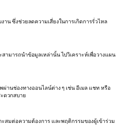
น ซึ่งช่วยลดความเสี่ยงในการเกิดการรั่วไหล
สามารถนำข้อมูลเหล่านั้น ไปวิเคราะห์เพื่อวางแผน
ผ่านช่องทางออนไลน์ต่าง ๆ เช่น อีเมล แชท หรือ
างสะดวกสบาย
าะสมต่อความต้องการ และพฤติกรรมของผู้เข้าร่วม