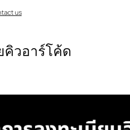
tact us
ยคิวอาร์โค้ด