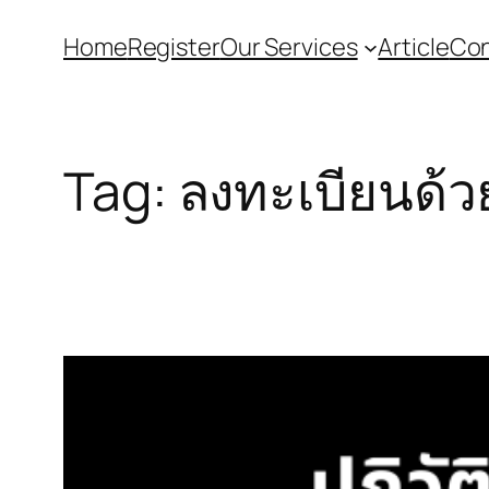
Home
Register
Our Services
Article
Con
Tag:
ลงทะเบียนด้ว