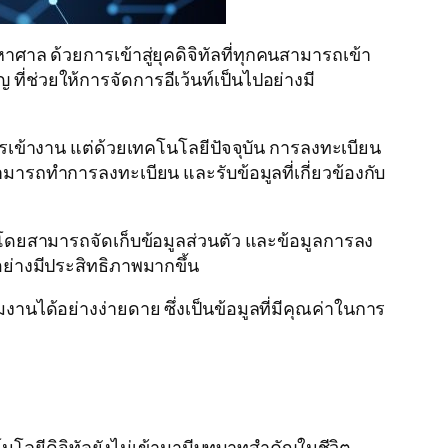
าศาล ด้วยการเข้าสู่ยุคดิจิทัลที่ทุกคนสามารถเข้า
่ช่วยให้การจัดการอีเว้นท์เป็นไปอย่างมี
ตรเข้างาน แต่ด้วยเทคโนโลยีปัจจุบัน การลงทะเบียน
ารถทำการลงทะเบียน และรับข้อมูลที่เกี่ยวข้องกับ
 โดยสามารถจัดเก็บข้อมูลส่วนตัว และข้อมูลการลง
ย่างมีประสิทธิภาพมากขึ้น
งานได้อย่างง่ายดาย ซึ่งเป็นข้อมูลที่มีคุณค่าในการ
นโลยีดิจิทัลยังไม่เข้ามามีบทบาทสำคัญในชีวิต