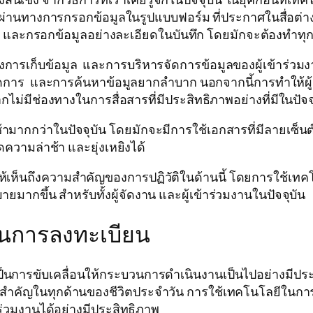
นผ่านทางการกรอกข้อมูลในรูปแบบฟอร์ม ที่ประกาศในสื่อต่าง
ิว และกรอกข้อมูลอย่างละเอียดในบันทึก โดยมักจะต้องทำทุก
รเก็บข้อมูล และการบริหารจัดการข้อมูลของผู้เข้าร่วมงา
ัดการ และการค้นหาข้อมูลยากลำบาก นอกจากนี้การทำให้ผ
กไม่มีช่องทางในการสื่อสารที่มีประสิทธิภาพอย่างที่มีในปัจจ
กว่าในปัจจุบัน โดยมักจะมีการใช้เอกสารที่มีลายเซ็นต
ความล่าช้า และยุ่งเหยิงได้
้เห็นถึงความสำคัญของการปฏิวัติในด้านนี้ โดยการใช้เทค
ากขึ้น สำหรับทั้งผู้จัดงาน และผู้เข้าร่วมงานในปัจจุบัน
ในการลงทะเบียน
ารขับเคลื่อนให้กระบวนการดำเนินงานเป็นไปอย่างมีประส
าทสำคัญในทุกด้านของชีวิตประจำวัน การใช้เทคโนโลยีในกา
ร่วมงานได้อย่างมีประสิทธิภาพ