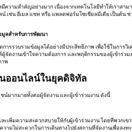
มีความสำคัญอย่างมาก เนื่องจากเทคโนโลยีทำให้เราสามารถ
เช่น อีเมล แชท หรือ แพลตฟอร์มโซเชียลมีเดีย เป็นต้น ช่วย
้อมูลสำหรับการพัฒนา
ารรวบรวมข้อมูลได้อย่างมีประสิทธิภาพ เพื่อใช้ในการวิ
้ผู้จัดงานเข้าใจความต้องการ และพฤติกรรมของผู้เข้าร่วมงาน
ภาพ
ออนไลน์ในยุคดิจิทัล
มากมายทั้งต่อผู้จัดงาน และผู้เข้าร่วมงาน ดังนี้
ิ่มความสะดวกสบายให้กับผู้เข้าร่วมงาน โดยที่พวกเขา
ละความไม่สะดวกในการเดินทางไปยังสถานที่จัดงานเพื่อลงท