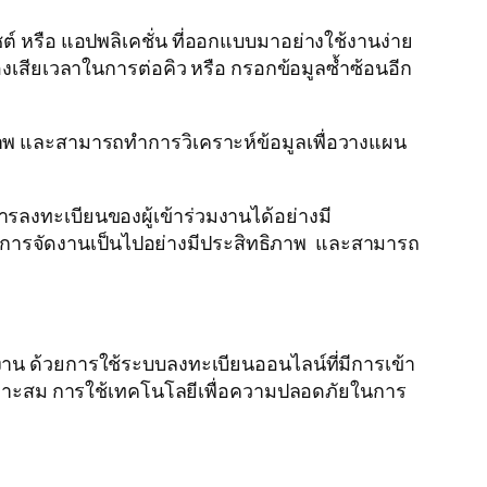
 หรือ แอปพลิเคชั่น ที่ออกแบบมาอย่างใช้งานง่าย
เสียเวลาในการต่อคิว หรือ กรอกข้อมูลซ้ำซ้อนอีก
ภาพ และสามารถทำการวิเคราะห์ข้อมูลเพื่อวางแผน
งทะเบียนของผู้เข้าร่วมงานได้อย่างมี
อให้การจัดงานเป็นไปอย่างมีประสิทธิภาพ และสามารถ
น ด้วยการใช้ระบบลงทะเบียนออนไลน์ที่มีการเข้า
เหมาะสม การใช้เทคโนโลยีเพื่อความปลอดภัยในการ