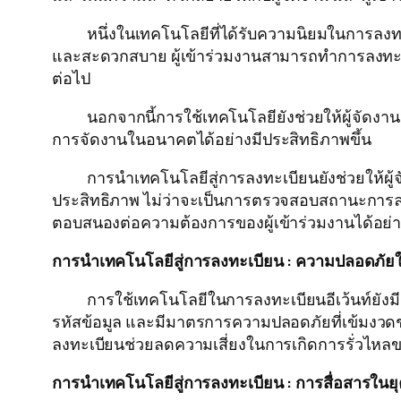
หนึ่งในเทคโนโลยีที่ได้รับความนิยมในการลงทะเบี
และสะดวกสบาย ผู้เข้าร่วมงานสามารถทำการลงทะเบี
ต่อไป
นอกจากนี้การใช้เทคโนโลยียังช่วยให้ผู้จัดงานสา
การจัดงานในอนาคตได้อย่างมีประสิทธิภาพขึ้น
การนำเทคโนโลยีสู่การลงทะเบียนยังช่วยให้ผู้จั
ประสิทธิภาพ ไม่ว่าจะเป็นการตรวจสอบสถานะการลงทะเ
ตอบสนองต่อความต้องการของผู้เข้าร่วมงานได้อย
การนำเทคโนโลยีสู่การลงทะเบียน : ความปลอดภัย
การใช้เทคโนโลยีในการลงทะเบียนอีเว้นท์ยังมีคว
รหัสข้อมูล และมีมาตรการความปลอดภัยที่เข้มงวดช
ลงทะเบียนช่วยลดความเสี่ยงในการเกิดการรั่วไหลขอ
การนำเทคโนโลยีสู่การลงทะเบียน : การสื่อสารในยุค