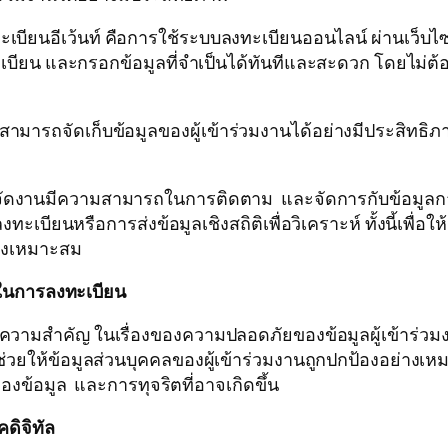
ยนอีเว้นท์ คือการใช้ระบบลงทะเบียนออนไลน์ ผ่านเว็บไซต์
ยน และกรอกข้อมูลที่จำเป็นได้ทันทีและสะดวก โดยไม่ต้อง
มารถจัดเก็บข้อมูลของผู้เข้าร่วมงานได้อย่างมีประสิทธิ
ดงานมีความสามารถในการติดตาม และจัดการกับข้อมูลการล
บียนหรือการส่งข้อมูลเชิงสถิติเพื่อวิเคราะห์ ทั้งนี้เพื่
่างเหมาะสม
ในการลงทะเบียน
ามสำคัญ ในเรื่องของความปลอดภัยของข้อมูลผู้เข้าร่วมงา
่วยให้ข้อมูลส่วนบุคคลของผู้เข้าร่วมงานถูกปกป้องอย่าง
งข้อมูล และการทุจริตที่อาจเกิดขึ้น
ดิจิทัล