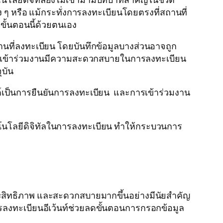
 ๆ หรือ แม้กระทั่งการลงทะเบียนโดยตรงที่สถานที่
ขั้นตอนนี้ด้วยตนเอง
นที่ลงทะเบียน โดยบันทึกข้อมูลบางส่วนอาจถูก
ู้เข้าร่วมงานมีความสะดวกสบายในการลงทะเบียน
ุบัน
์เป็นการยืนยันการลงทะเบียน และการเข้าร่วมงาน
โนโลยีดิจิทัลในการลงทะเบียน ทำให้กระบวนการ
ิทธิภาพ และสะดวกสบายมากขึ้นอย่างมีนัยสำคัญ
รลงทะเบียนอีเว้นท์ช่วยลดขั้นตอนการกรอกข้อมูล