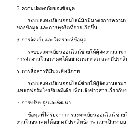
2. ความปลอดภัยของข้อมูล
ระบบลงทะเบียนออนไลน์มักมีมาตรการความปลอดภัยท
ของข้อมูล และการทุจริตที่อาจเกิดขึ้น
3. การจัดเก็บและวิเคราะห์ข้อมูล
ระบบลงทะเบียนออนไลน์ช่วยให้ผู้จัดงานสามารถจัด
การจัดงานในอนาคตได้อย่างเหมาะสม และมีประสิ
4. การสื่อสารที่มีประสิทธิภาพ
ระบบลงทะเบียนออนไลน์ช่วยให้ผู้จัดงานสามารถสื่
แพลตฟอร์มโซเชียลมีเดีย เพื่อแจ้งข่าวสารเกี่ยวกับ
5. การปรับปรุงและพัฒนา
ข้อมูลที่ได้รับจากการลงทะเบียนออนไลน์ ช่วยให
งานในอนาคตได้อย่างมีประสิทธิภาพ และเป็นระบบ