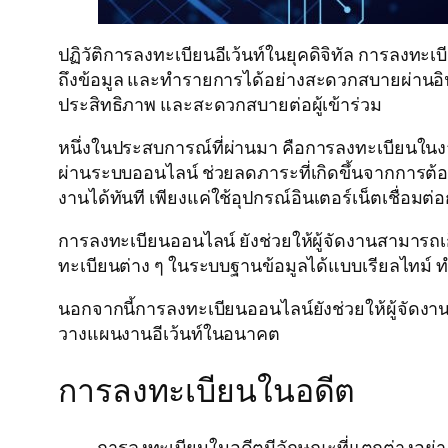
ปฏิวัติการลงทะเบียนอีเว้นท์ในยุคดิจิทัล การลงทะเบ
ถึงข้อมูล และทำรายการได้อย่างสะดวกสบายผ่านอินเท
ประสิทธิภาพ และสะดวกสบายต่อผู้เข้าร่วม
หนึ่งในประสบการณ์ที่ผ่านมา คือการลงทะเบียนในงาน
ผ่านระบบออนไลน์ ช่วยลดภาระที่เกิดขึ้นจากการต้อ
งานได้ทันที เพียงแค่ใช้อุปกรณ์อินเตอร์เน็ตเชื่อมต่อก
การลงทะเบียนออนไลน์ ยังช่วยให้ผู้จัดงานสามารถเก
ทะเบียนต่าง ๆ ในระบบฐานข้อมูลได้แบบเรียลไทม์ 
นอกจากนี้การลงทะเบียนออนไลน์ยังช่วยให้ผู้จัดงานส
วางแผนงานอีเว้นท์ในอนาคต
การลงทะเบียนในอดีต
การลงทะเบียนในอดีตมีลักษณะที่แตกต่างอย่างสิ้นเช