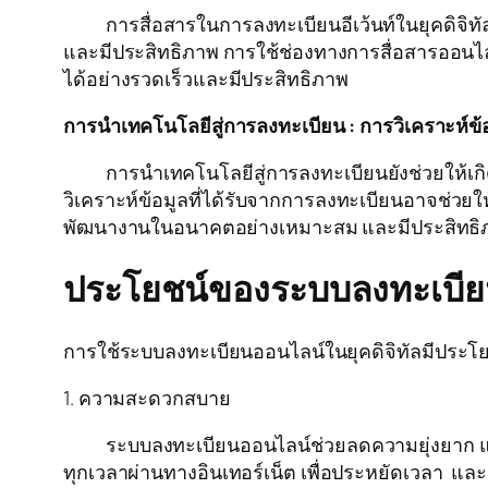
การสื่อสารในการลงทะเบียนอีเว้นท์ในยุคดิจิทัล
และมีประสิทธิภาพ การใช้ช่องทางการสื่อสารออนไลน์ 
ได้อย่างรวดเร็วและมีประสิทธิภาพ
การนำเทคโนโลยีสู่การลงทะเบียน : การวิเคราะห์ข
การนำเทคโนโลยีสู่การลงทะเบียนยังช่วยให้เกิดก
วิเคราะห์ข้อมูลที่ได้รับจากการลงทะเบียนอาจช่วยให
พัฒนางานในอนาคตอย่างเหมาะสม และมีประสิทธิ
ประโยชน์ของระบบลงทะเบียน
การใช้ระบบลงทะเบียนออนไลน์ในยุคดิจิทัลมีประโยชน์
1. ความสะดวกสบาย
ระบบลงทะเบียนออนไลน์ช่วยลดความยุ่งยาก และเพ
ทุกเวลาผ่านทางอินเทอร์เน็ต เพื่อประหยัดเวลา แ