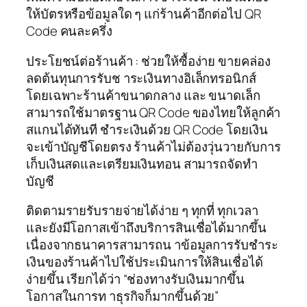
ให้บัตรหรือข้อมูลใด ๆ แก่ร้านค้าอีกต่อไป QR
Code คนละครึ่ง
ประโยชน์ต่อร้านค้า : ช่วยให้ซื้อง่าย ขายคล่อง
ลดต้นทุนการรับช าระเงินทางอิเล็กทรอนิกส์
โดยเฉพาะร้านค้าขนาดกลาง และ ขนาดเล็ก
สามารถใช้มาตรฐาน QR Code ของไทยให้ลูกค้า
สแกนได้ทันที ชำระเงินด้วย QR Code โดยเงิน
จะเข้าบัญชีโดยตรง ร้านค้าไม่ต้องวุ่นวายกับการ
เก็บเงินสดและเตรียมเงินทอน สามารถจัดทํา
บัญชี
ติดตามรายรับรายจ่ายได้ง่าย ๆ ทุกที่ ทุกเวลา
และยังมีโอกาสเข้าถึงบริการสินเชื่อได้มากขึ้น
เนื่องจากธนาคารสามารถน าข้อมูลการรับชำระ
เงินของร้านค้าไปใช้ประเมินการให้สินเชื่อได้
ง่ายขึ้น เรียกได้ว่า “ช่องทางรับเงินมากขึ้น
โอกาสในการท าธุรกิจก็มากขึ้นด้วย”