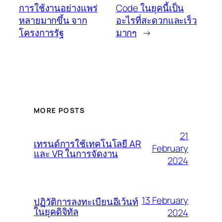
การใช้งานอย่างแพร่
Code ในยุคนี้เป็น
หลายมากขึ้น จาก
อะไรที่สะดวกและเร็ว
โครงการรัฐ
มากๆ
→
MORE POSTS
21
เทรนด์การใช้เทคโนโลยี AR
February
และ VR ในการจัดงาน
2024
13 February
ปฏิวัติการลงทะเบียนอีเว้นท์
ในยุคดิจิทัล
2024