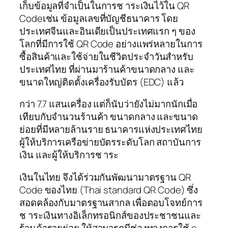
เก็บข้อมูลที่จําเป็นในการช าระเงินไว้ใน QR
Codeเช่น ข้อมูลเลขที่บัญชีธนาคาร โดย
ประเทศจีนและอินเดียเป็นประเทศแรก ๆ ของ
โลกที่มีการใช้ QR Code อย่างแพร่หลายในการ
ซื้อสินค้าและใช้จ่ายในชีวิตประจำวันสำหรับ
ประเทศไทย ที่ผ่านมาร้านค้าขนาดกลาง และ
ขนาดใหญ่ติดตั้งเครื่องรับบัตร (EDC) แล้ว
กว่า 7.7 แสนเครื่อง แต่ก็นับว่ายังไม่มากนักเมื่อ
เทียบกับจํานวนร้านค้า ขนาดกลาง และขนาด
ย่อยที่มีหลายล้านราย ธนาคารแห่งประเทศไทย
ผู้ให้บริการเครือข่ายบัตรระดับโลก สถาบันการ
เงิน และผู้ให้บริการช าระ
เงินในไทย จึงได้ร่วมกันพัฒนามาตรฐาน QR
Code ของไทย (Thai standard QR Code) ซึ่ง
สอดคล้องกับมาตรฐานสากล เพื่อตอบโจทย์การ
ช าระเงินทางอิเล็กทรอนิกส์ของประชาชนและ
ร้านค้ารายย่อย ให้สามารถมีช่องทางการใช้ e-