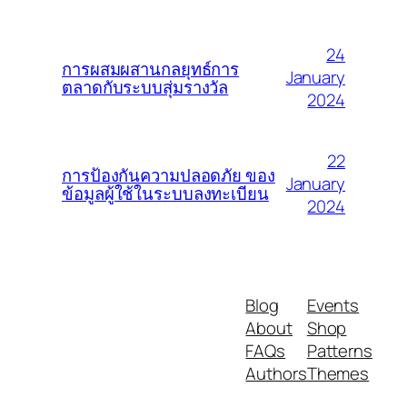
24
การผสมผสานกลยุทธ์การ
January
ตลาดกับระบบสุ่มรางวัล
2024
22
การป้องกันความปลอดภัย ของ
January
ข้อมูลผู้ใช้ในระบบลงทะเบียน
2024
Blog
Events
About
Shop
FAQs
Patterns
Authors
Themes