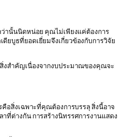
่านั้นนิดหน่อย คุณไม่เพียงแค่ต้องการ
ยบูธที่ยอดเยี่ยมจึงเกี่ยวข้องกับการวิจัย
เป็นสิ่งสำคัญเนื่องจากงบประมาณของคุณจะ
รคือสิ่งเฉพาะที่คุณต้องการบรรลุ สิ่งนี้อาจ
วลาที่ต่างกัน การสร้างนิทรรศการงานแสดง