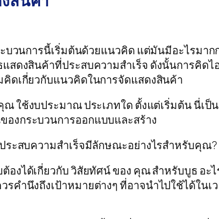
งสินค้า
บวนการนี้เริ่มต้นด้วยแนวคิด แต่มันมีอะไรมากกว
แสดงสินค้าที่ประสบความสำเร็จ ดังนั้นการคิดไอเดี
่มคิดเกี่ยวกับแนวคิดในการจัดแสดงสินค้า
 คุณ ใช้งบประมาณ ประเภทใด ตั้งแต่เริ่มต้น นี่
ตอนของกระบวนการออกแบบและสร้าง
ูธที่ประสบความสำเร็จมีลักษณะอย่างไรสำหรับคุณ?
ับต้องได้เกี่ยวกับ วิสัยทัศน์ ของ คุณ สำหรับบูธ อะไ
ควรคำนึงถึงเป้าหมายต่างๆ ที่อาจนำไปใช้ได้ในเ