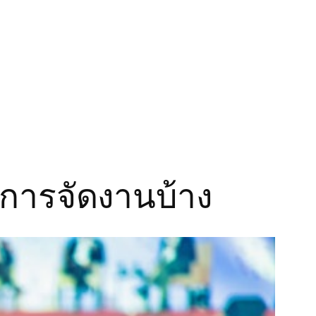
ับการจัดงานบ้าง