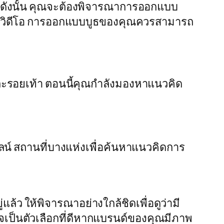
 ดังนั้น คุณจะต้องพิจารณาการออกแบบ
ดงวิดีโอ การออกแบบบูธของคุณควรสามารถ
และรอยเท้า ตอนนี้คุณกำลังมองหาแนวคิด
 สถานที่บางแห่งเพื่อค้นหาแนวคิดการ
 ให้พิจารณาอย่างใกล้ชิดเพื่อดูว่ามี
ป็นตัวเลือกที่ดีหากแบรนด์ของคุณมีภาพ