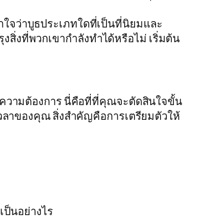
จว่าบูธประเภทใดที่เป็นที่นิยมและ
่งที่พวกเขากำลังทำได้หรือไม่ เริ่มต้น
ต้องการ นี่คือที่ที่คุณจะตัดสินใจขั้น
ลาของคุณ สิ่งสำคัญคือการเตรียมตัวให้
เป็นอย่างไร