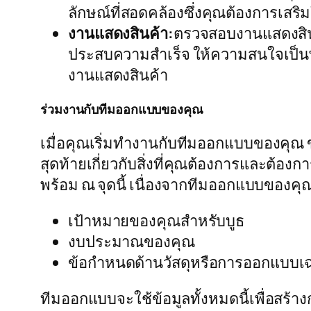
ลักษณ์ที่สอดคล้องซึ่งคุณต้องการเสร
งานแสดงสินค้า:
ตรวจสอบงานแสดงสินค
ประสบความสำเร็จ ให้ความสนใจเป็นพิเ
งานแสดงสินค้า
ร่วมงานกับทีมออกแบบของคุณ
เมื่อคุณเริ่มทำงานกับทีมออกแบบของคุณ ข
สุดท้ายเกี่ยวกับสิ่งที่คุณต้องการและต
พร้อม ณ จุดนี้ เนื่องจากทีมออกแบบของคุ
เป้าหมายของคุณสำหรับบูธ
งบประมาณของคุณ
ข้อกำหนดด้านวัสดุหรือการออกแบบเฉ
ทีมออกแบบจะใช้ข้อมูลทั้งหมดนี้เพื่อสร