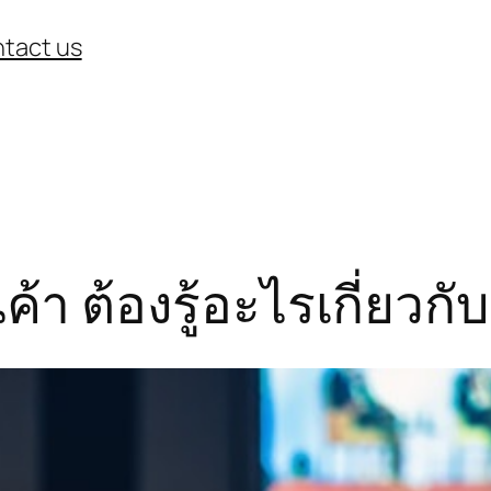
tact us
ค้า ต้องรู้อะไรเกี่ยวก