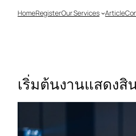
Home
Register
Our Services
Article
Con
เริ่มต้นงานแสดงสิน