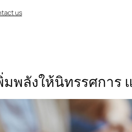
tact us
เพิ่มพลังให้นิทรรศการ 