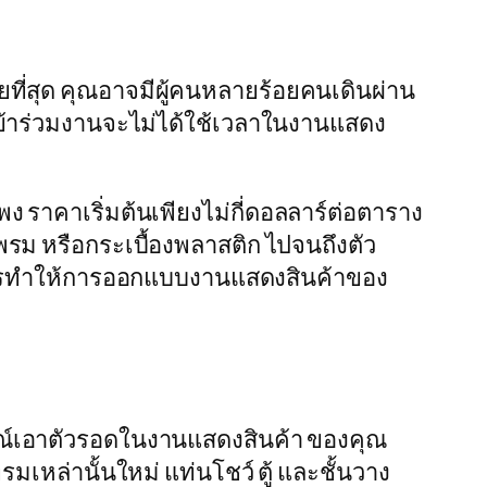
ยที่สุด คุณอาจมีผู้คนหลายร้อยคนเดินผ่าน
้เข้าร่วมงานจะไม่ได้ใช้เวลาในงานแสดง
 ราคาเริ่มต้นเพียงไม่กี่ดอลลาร์ต่อตาราง
ม พรม หรือกระเบื้องพลาสติก ไปจนถึงตัว
ดายในการทำให้การออกแบบงานแสดงสินค้าของ
รณ์เอาตัวรอดในงานแสดงสินค้า ของคุณ
มเหล่านั้นใหม่ แท่นโชว์ ตู้ และชั้นวาง