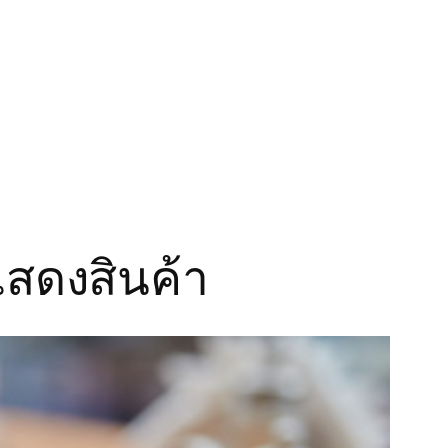
แสดงสินค้า