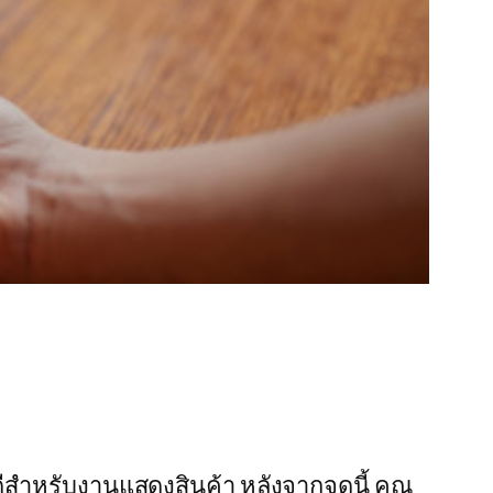
ี่ดีสำหรับงานแสดงสินค้า หลังจากจุดนี้ คุณ