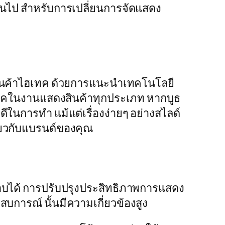
ินไป สำหรับการเปลี่ยนการจัดแสดง
ดงสินค้าไฮเทค ด้วยการแนะนำเทคโนโลยี
ฮเทคในงานแสดงสินค้าทุกประเภท หากบูธ
่ดีในการทำ แม้แต่เรื่องง่ายๆ อย่างสไลด์
กี่ยวกับแบรนด์ของคุณ
อบได้ การปรับปรุงประสิทธิภาพการแสดง
บการณ์ นั้นมีความเกี่ยวข้องสูง