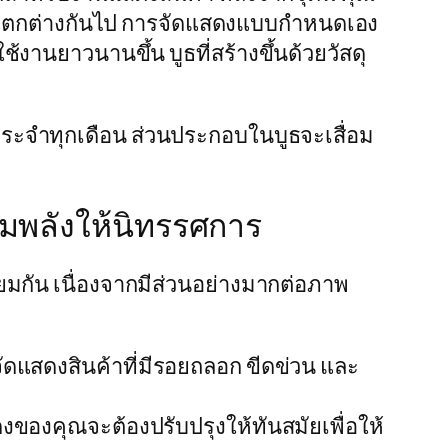
อาจแตกต่างกันไป การจัดแสดงแบบกำหนดเอง
้งานยาวนานขึ้น บูธที่สร้างขึ้นด้วยวัสดุ
ประจำทุกเดือน ส่วนประกอบในบูธจะเสื่อม
ิ่มพลังให้นิทรรศการ
ียมกัน เนื่องจากมีส่วนอย่างมากต่อภาพ
ดแสดงสินค้าที่มีรอยถลอก ขีดข่วน และ
ดงของคุณจะต้องปรับปรุงให้ทันสมัยเพื่อให้