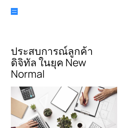
ประสบการณ์ลูกค้า
ดิจิทัล ในยุค New
Normal