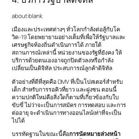
about:blank
เมืองและประเทศต่างๆ ทั่วโลกกำลังต่อสู้กับโค
วิด-19 โดยพยายามอย่างเต็มที่เพื่อให้รัฐบาลและ
เศรษฐกิจท้องถิ่นดำเนินการได้ ภายใต้
สถานการณ์เหล่านี้ หน่วยงานของรัฐที่ยังคง ให้
บริการด้วยตนเองอาจถูกปิดตัวลงหรือกำลัง
เปลี่ยนเป็นดิจิทัล ประสบการณ์ลูกค้าดิจิทัล
ตัวอย่างที่ดีที่สุดคือ DMV ที่เป็นโปสเตอร์สำหรับ
เด็ก สำหรับการรอคิวที่ยาว และฝูงชน ตอนนี้
ความปกติใหม่คือสิ่งใดก็ตามที่เกี่ยวข้องกับใบ
ขับขี่ ไม่ว่าจะเป็นการสมัคร การทดสอบ และการ
ต่ออายุ จะดำเนินการทางออนไลน์เท่าที่จะเป็น
ไปได้
บรรทัดฐานในขณะนี้คือ
การนัดหมายล่วงหน้า