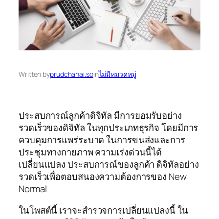
Written by
prudchanai.so
in
ไม่มีหมวดหมู่
ประสบการณ์ลูกค้าดิจิทัล มีการยอมรับอย่าง
รวดเร็วของดิจิทัล ในทุกประเภทธุรกิจ โดยมีการ
ควบคุมการแพร่ระบาด ในการขนส่งและการ
ประชุมทางกายภาพ ความเร่งด่วนนี้ได้
เปลี่ยนแปลง ประสบการณ์ของลูกค้า ดิจิทัลอย่าง
รวดเร็วเพื่อตอบสนองความต้องการของ New
Normal
ในโพสต์นี้ เราจะสำรวจการเปลี่ยนแปลงนี้ ใน