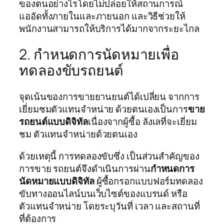
ของตนอย่างไรโดยไม่ปล่อยให้สถานการณ์
แออัดทั้งภายในและภายนอก และวิธีช่วยให้
พนักงานสามารถให้บริการได้มากจากระยะไกล
2. กำหนดการนัดหมายเพื่อ
ทดลองขับรถยนต์
จุดเน้นของการขายยานยนต์ได้เปลี่ยน จากการ
เยี่ยมชมตัวแทนจำหน่าย ด้วยตนเองเป็นการ
ขาย
รถยนต์แบบดิจิทัล
เนื่องจากผู้ซื้อ ลังเลที่จะเยี่ยม
ชม ตัวแทนจำหน่ายด้วยตนเอง
ด้วยเหตุนี้ การทดลองขับซึ่ง เป็นส่วนสำคัญของ
การขาย รถยนต์จึงดำเนินการผ่าน
กำหนดการ
นัดหมายแบบดิจิทัล
ผู้ซื้อกรอกแบบฟอร์มทดลอง
ขับทางออนไลน์บนเว็บไซต์ของแบรนด์ หรือ
ตัวแทนจำหน่าย โดยระบุวันที่ เวลา และสถานที่
ที่ต้องการ