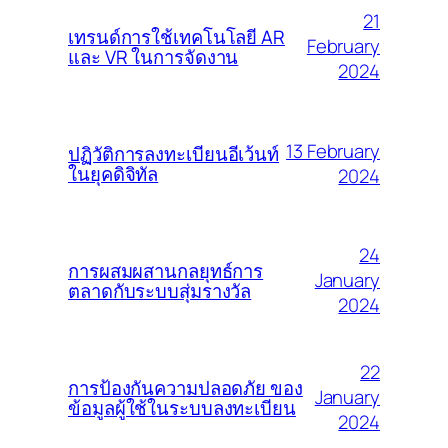
21
เทรนด์การใช้เทคโนโลยี AR
February
และ VR ในการจัดงาน
2024
13 February
ปฏิวัติการลงทะเบียนอีเว้นท์
ในยุคดิจิทัล
2024
24
การผสมผสานกลยุทธ์การ
January
ตลาดกับระบบสุ่มรางวัล
2024
22
การป้องกันความปลอดภัย ของ
January
ข้อมูลผู้ใช้ในระบบลงทะเบียน
2024