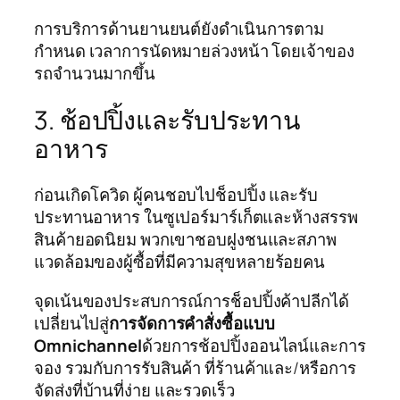
การบริการด้านยานยนต์ยังดำเนินการตาม
กำหนด เวลาการนัดหมายล่วงหน้า โดยเจ้าของ
รถจำนวนมากขึ้น
3. ช้อปปิ้งและรับประทาน
อาหาร
ก่อนเกิดโควิด ผู้คนชอบไปช็อปปิ้ง และรับ
ประทานอาหาร ในซูเปอร์มาร์เก็ตและห้างสรรพ
สินค้ายอดนิยม พวกเขาชอบฝูงชนและสภาพ
แวดล้อมของผู้ซื้อที่มีความสุขหลายร้อยคน
จุดเน้นของประสบการณ์การช็อปปิ้งค้าปลีกได้
เปลี่ยนไปสู่
การจัดการคำสั่งซื้อแบบ
Omnichannel
ด้วยการช้อปปิ้งออนไลน์และการ
จอง รวมกับการรับสินค้า ที่ร้านค้าและ/หรือการ
จัดส่งที่บ้านที่ง่าย และรวดเร็ว