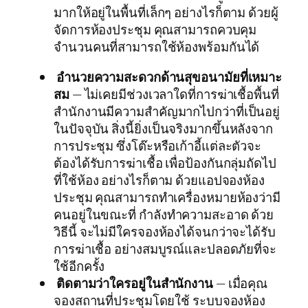
มากให้อยู่ในพื้นที่เล็กๆ อย่างไรก็ตาม ด้วยผู้
จัดการห้องประชุม คุณสามารถควบคุม
จำนวนคนที่สามารถใช้ห้องพร้อมกันได้
อำนวยความสะดวกด้านสุขอนามัยที่เหมาะ
สม
— ไม่เคยมีช่วงเวลาใดที่การฆ่าเชื้อพื้นที่
สำนักงานมีความสำคัญมากไปกว่าที่เป็นอยู่
ในปัจจุบัน สิ่งนี้ยิ่งเป็นจริงมากขึ้นหลังจาก
การประชุม ซึ่งโต๊ะหรือเก้าอี้แต่ละตัวจะ
ต้องได้รับการฆ่าเชื้อ เพื่อป้องกันกลุ่มถัดไป
ที่ใช้ห้อง อย่างไรก็ตาม ด้วยแอปจองห้อง
ประชุม คุณสามารถทำเครื่องหมายห้องว่ามี
คนอยู่ในขณะที่ กำลังทำความสะอาด ด้วย
วิธีนี้ จะไม่มีใครจองห้องได้จนกว่าจะได้รับ
การฆ่าเชื้อ อย่างสมบูรณ์และปลอดภัยที่จะ
ใช้อีกครั้ง
ติดตามว่าใครอยู่ในสำนักงาน
— เมื่อคุณ
จองสถานที่ประชุมโดยใช้ ระบบจองห้อง