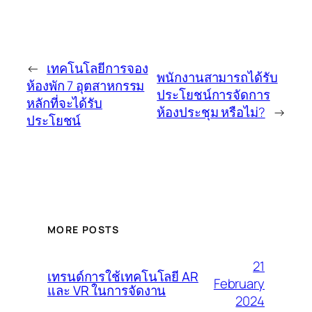
←
เทคโนโลยีการจอง
พนักงานสามารถได้รับ
ห้องพัก 7 อุตสาหกรรม
ประโยชน์การจัดการ
หลักที่จะได้รับ
ห้องประชุม หรือไม่?
→
ประโยชน์
MORE POSTS
21
เทรนด์การใช้เทคโนโลยี AR
February
และ VR ในการจัดงาน
2024