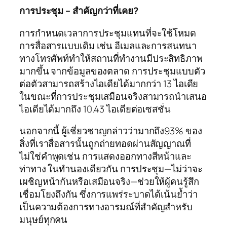
การประชุม – สำคัญกว่าที่เคย?
การกำหนดเวลาการประชุมแทนที่จะใช้โหมด
การสื่อสารแบบเดิม เช่น อีเมลและการสนทนา
ทางโทรศัพท์ทำให้สถานที่ทำงานมีประสิทธิภาพ
มากขึ้น จากข้อมูลของตลาด การประชุมแบบตัว
ต่อตัวสามารถสร้างไอเดียได้มากกว่า 13 ไอเดีย
ในขณะที่การประชุมเสมือนจริงสามารถนำเสนอ
ไอเดียได้มากถึง 10.43 ไอเดียต่อเซสชั่น
นอกจากนี้ ผู้เชี่ยวชาญกล่าวว่ามากถึง93% ของ
สิ่งที่เราสื่อสารนั้นถูกถ่ายทอดผ่านสัญญาณที่
ไม่ใช่คำพูดเช่น การแสดงออกทางสีหน้าและ
ท่าทาง ในทำนองเดียวกัน การประชุม—ไม่ว่าจะ
เผชิญหน้ากันหรือเสมือนจริง—ช่วยให้ผู้คนรู้สึก
เชื่อมโยงถึงกัน ซึ่งการแพร่ระบาดได้เน้นย้ำว่า
เป็นความต้องการทางอารมณ์ที่สำคัญสำหรับ
มนุษย์ทุกคน