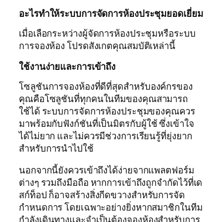
อะไรทำให้ระบบการจัดการห้องประชุมยอดเยี่ยม
เมื่อเลือกระหว่างผู้จัดการห้องประชุมหรือระบบ
การจองห้อง โปรดสังเกตคุณสมบัติเหล่านี้
ใช้งานง่ายและการเข้าถึง
โซลูชันการจองห้องที่ดีที่สุดสำหรับองค์กรของ
คุณคือโซลูชันที่ทุกคนในทีมของคุณสามารถ
ใช้ได้ ระบบการจัดการห้องประชุมของคุณควร
มาพร้อมกับฟังก์ชันที่เป็นมิตรกับผู้ใช้ ซึ่งเข้าใจ
ได้ไม่ยาก และไม่ควรมีช่วงการเรียนรู้ที่ยุ่งยาก
สำหรับการนำไปใช้
นอกจากนี้ยังควรเข้าถึงได้ง่ายจากแพลตฟอร์ม
ต่างๆ รวมถึงมือถือ หากการเข้าถึงถูกจำกัดไว้ที่เด
สก์ท็อป ก็อาจสร้างสิ่งกีดขวางสำหรับการจัด
กำหนดการ โดยเฉพาะอย่างยิ่งหากสมาชิกในทีม
กำลังเดินทางและจำเป็นต้องจองห้องสำหรับการ