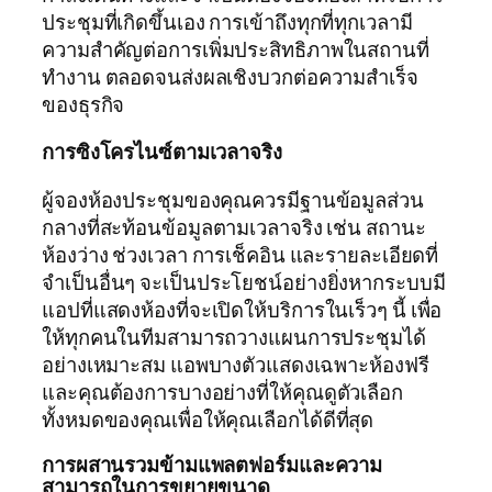
ประชุมที่เกิดขึ้นเอง การเข้าถึงทุกที่ทุกเวลามี
ความสำคัญต่อการเพิ่มประสิทธิภาพในสถานที่
ทำงาน ตลอดจนส่งผลเชิงบวกต่อความสำเร็จ
ของธุรกิจ
การซิงโครไนซ์ตามเวลาจริง
ผู้จองห้องประชุมของคุณควรมีฐานข้อมูลส่วน
กลางที่สะท้อนข้อมูลตามเวลาจริง เช่น สถานะ
ห้องว่าง ช่วงเวลา การเช็คอิน และรายละเอียดที่
จำเป็นอื่นๆ จะเป็นประโยชน์อย่างยิ่งหากระบบมี
แอปที่แสดงห้องที่จะเปิดให้บริการในเร็วๆ นี้ เพื่อ
ให้ทุกคนในทีมสามารถวางแผนการประชุมได้
อย่างเหมาะสม แอพบางตัวแสดงเฉพาะห้องฟรี
และคุณต้องการบางอย่างที่ให้คุณดูตัวเลือก
ทั้งหมดของคุณเพื่อให้คุณเลือกได้ดีที่สุด
การผสานรวมข้ามแพลตฟอร์มและความ
สามารถในการขยายขนาด