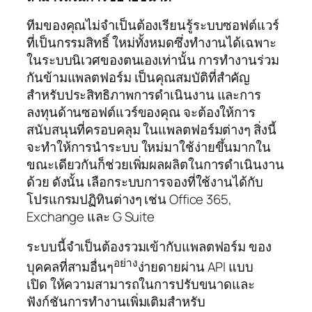
ทีมของคุณไม่จำเป็นต้องเรียนรู้ระบบซอฟต์แวร์
ที่เป็นกรรมสิทธิ์ ใหม่ทั้งหมดซึ่งทำงานได้เฉพาะ
ในระบบนิเวศของตนเองเท่านั้น การทำงานร่วม
กันข้ามแพลตฟอร์ม เป็นคุณสมบัติที่สำคัญ
สำหรับประสิทธิภาพการดำเนินงาน และการ
ลงทุนด้านซอฟต์แวร์ของคุณ จะต้องให้การ
สนับสนุนที่ครอบคลุม ในแพลตฟอร์มต่างๆ สิ่งนี้
จะทำให้การนำระบบ ใหม่มาใช้ง่ายขึ้นมากใน
ขณะเดียวกันก็ช่วยเพิ่มผลผลิตในการดำเนินงาน
ด้วย ดังนั้น เลือกระบบการจองที่ใช้งานได้กับ
โปรแกรมปฏิทินต่างๆ เช่น Office 365,
Exchange และ G Suite
ระบบนี้จำเป็นต้องรวมเข้ากับแพลตฟอร์ม ของ
อย่าง
บุคคลที่สามอื่นๆ
ง่ายดายผ่าน API แบบ
เปิด ให้ความสามารถในการปรับขนาดและ
ฟังก์ชันการทำงานเพิ่มเติมสำหรับ