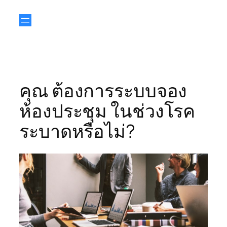
คุณ ต้องการระบบจอง
ห้องประชุม ในช่วงโรค
ระบาดหรือไม่?