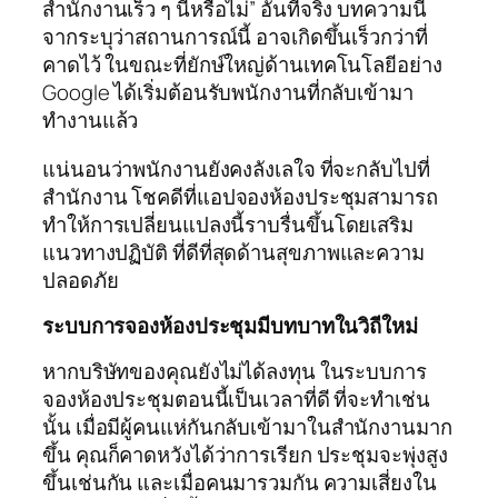
สำนักงานเร็ว ๆ นี้หรือไม่” อันที่จริง บทความนี้
จากระบุว่าสถานการณ์นี้ อาจเกิดขึ้นเร็วกว่าที่
คาดไว้ ในขณะที่ยักษ์ใหญ่ด้านเทคโนโลยีอย่าง
Google ได้เริ่มต้อนรับพนักงานที่กลับเข้ามา
ทำงานแล้ว
แน่นอนว่าพนักงานยังคงลังเลใจ ที่จะกลับไปที่
สำนักงาน โชคดีที่แอปจองห้องประชุมสามารถ
ทำให้การเปลี่ยนแปลงนี้ราบรื่นขึ้นโดยเสริม
แนวทางปฏิบัติ ที่ดีที่สุดด้านสุขภาพและความ
ปลอดภัย
ระบบการจองห้องประชุมมีบทบาทในวิถีใหม่
หากบริษัทของคุณยังไม่ได้ลงทุน ในระบบการ
จองห้องประชุมตอนนี้เป็นเวลาที่ดี ที่จะทำเช่น
นั้น เมื่อมีผู้คนแห่กันกลับเข้ามาในสำนักงานมาก
ขึ้น คุณก็คาดหวังได้ว่าการเรียก ประชุมจะพุ่งสูง
ขึ้นเช่นกัน และเมื่อคนมารวมกัน ความเสี่ยงใน