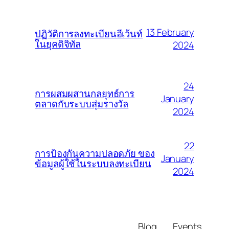
13 February
ปฏิวัติการลงทะเบียนอีเว้นท์
ในยุคดิจิทัล
2024
24
การผสมผสานกลยุทธ์การ
January
ตลาดกับระบบสุ่มรางวัล
2024
22
การป้องกันความปลอดภัย ของ
January
ข้อมูลผู้ใช้ในระบบลงทะเบียน
2024
Blog
Events