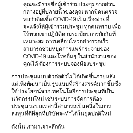
คุณจะมีรายชื่อผู้เข้าร่วมประชุมจากส่วน
กลางอยู่ที่ปลายนิ้วของคุณ หากมีคนตรวจ
พบว่าติดเชื้อ COVID-19 เป็นเรื่องง่ายที่
จะแจ้งให้ผู้เข้าร่วมประชุม ทุกคนทราบ เพื่อ
ให้พวกเขาปฏิบัติตามระเบียบการกักกันที่
เหมาะสม การเคลื่อนไหวอย่างรวดเร็ว
สามารถช่วยหยุดการแพร่กระจายของ
COVID-19 และโรคอื่นๆ ในสำนักงานของ
คุณได้ ต้องการระบบจองห้องประชุม
การประชุมแบบตัวต่อตัวไม่ได้เกิดขึ้นภายหลัง
แต่เพิ่งพัฒนาเป็น รูปแบบที่สร้างสรรค์มากขึ้นซึ่ง
ใช้ประโยชน์จากเทคโนโลยีการประชุมที่เป็น
นวัตกรรมใหม่ เช่นระบบการจัดการห้อง
ประชุม ระบบเหล่านี้สามารถเป็นหนึ่งในการ
ลงทุนที่ดีที่สุดที่บริษัทจะทำได้ในยุคปกติใหม่
ดังนั้น เรามาเจาะลึกกัน