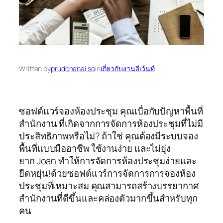
Written by
prudchanai.so
in
เกี่ยวกับงานอีเว้นท์
ซอฟต์แวร์จองห้องประชุม คุณเบื่อกับปัญหาพื้นที่
สำนักงาน ที่เกิดจากการจัดการห้องประชุมที่ไม่มี
ประสิทธิภาพหรือไม่? ถ้าใช่ คุณต้องมีระบบจอง
พื้นที่แบบมืออาชีพ ใช้งานง่าย และไม่ยุ่ง
ยาก Joan ทำให้การจัดการห้องประชุมง่ายและ
ยืดหยุ่น!ด้วยซอฟต์แวร์การจัดการการจองห้อง
ประชุมที่เหมาะสม คุณสามารถสร้างบรรยากาศ
สำนักงานที่ดีขึ้นและคล่องตัวมากขึ้นสำหรับทุก
คน