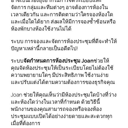
อาจเป็นเรื่องยุ่งยากในการจัดระเบียบและ
จัดการ กลุ่มและทีมต่างๆ อาจต้องการห้องใน
เวลาเดียวกัน และการติดตามว่าใครจองห้องใด
และเมื่อใดได้ยาก ส่งผลให้มีการจองซ้ำซ้อนหรือ
ห้องพักบางห้องใช้งานไม่ได้
ระบบ การจองและจัดการห้องประชุมที่ดีจะทำให้
ปัญหาเหล่านี้กลายเป็นอดีตไป!
ระบบ
จัดกำหนดการห้องประชุม Joan
ช่วยให้
คุณจัดห้องประชุมให้เป็นระเบียบโดยไม่ต้องใช้
ความพยายามใดๆ มีประสิทธิภาพ ใช้งานง่าย
และปรับแต่งได้ตามความต้องการของธุรกิจคุณ
Joan ช่วยให้คุณเห็นว่ามีห้องประชุมใดบ้างที่ว่าง
และห้องใดว่างในเวลาที่กำหนด ด้วยวิธีนี้
พนักงานของคุณสามารถจองหรือจองห้อง
ประชุมแบบเปิดได้อย่างง่ายดายและสะดวกทุก
เมื่อที่ต้องการ