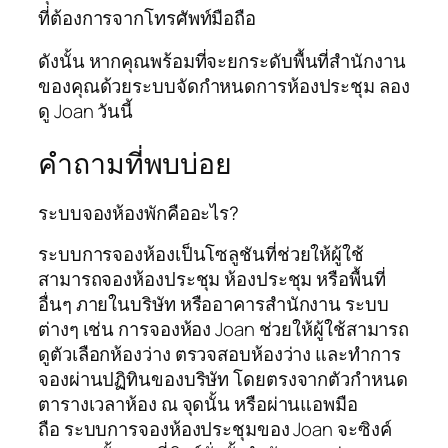
ที่ต้องการจากโทรศัพท์มือถือ
ดังนั้น หากคุณพร้อมที่จะยกระดับพื้นที่สำนักงาน
ของคุณด้วยระบบจัดกำหนดการห้องประชุม ลอง
ดู Joan วันนี้
คำถามที่พบบ่อย
ระบบจองห้องพักคืออะไร?
ระบบการจองห้องเป็นโซลูชันที่ช่วยให้ผู้ใช้
สามารถจองห้องประชุม ห้องประชุม หรือพื้นที่
อื่นๆ ภายในบริษัท หรืออาคารสำนักงาน ระบบ
ต่างๆ เช่น การจองห้อง Joan ช่วยให้ผู้ใช้สามารถ
ดูตัวเลือกห้องว่าง ตรวจสอบห้องว่าง และทำการ
จองผ่านปฏิทินของบริษัท โดยตรงจากตัวกำหนด
ตารางเวลาห้อง ณ จุดนั้น หรือผ่านแอพมือ
ถือ ระบบการจองห้องประชุมของ Joan จะซิงค์