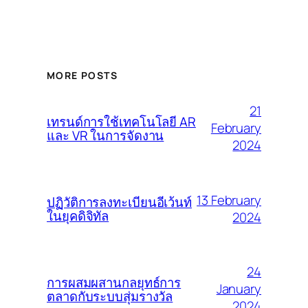
MORE POSTS
21
เทรนด์การใช้เทคโนโลยี AR
February
และ VR ในการจัดงาน
2024
13 February
ปฏิวัติการลงทะเบียนอีเว้นท์
ในยุคดิจิทัล
2024
24
การผสมผสานกลยุทธ์การ
January
ตลาดกับระบบสุ่มรางวัล
2024