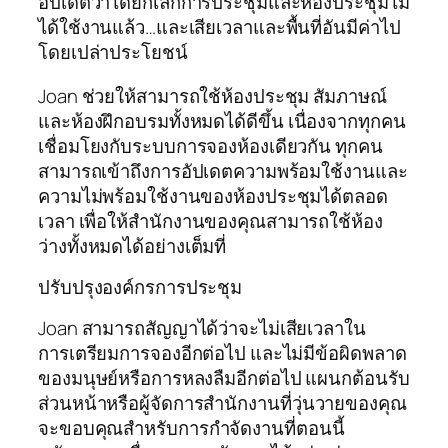
อัปเดตว่าได้ยกเลิกการประชุมและห้องประชุมไม่
ได้ใช้งานแล้ว…และเสียเวลาและพื้นที่อันมีค่าไป
โดยเปล่าประโยชน์
Joan ช่วยให้สามารถใช้ห้องประชุม สัมภาษณ์
และห้องฝึกอบรมทั้งหมดได้ดีขึ้น เนื่องจากทุกคน
เชื่อมโยงกับระบบการจองห้องเดียวกัน ทุกคน
สามารถเข้าถึงการอัปเดตความพร้อมใช้งานและ
ความไม่พร้อมใช้งานของห้องประชุมได้ตลอด
เวลา เพื่อให้สำนักงานของคุณสามารถใช้ห้อง
ว่างทั้งหมดได้อย่างเต็มที่
ปรับปรุงองค์กรการประชุม
Joan สามารถสัญญาได้ว่าจะไม่เสียเวลาใน
การเตรียมการจองอีกต่อไป และไม่มีข้อผิดพลาด
ของมนุษย์หรือการหลงลืมอีกต่อไป แผนกต้อนรับ
ส่วนหน้าหรือผู้จัดการสำนักงานที่วุ่นวายของคุณ
จะขอบคุณสำหรับการกำจัดงานที่ตอนนี้