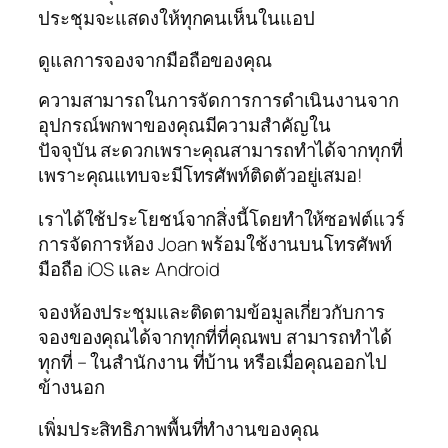
ประชุมจะแสดงให้ทุกคนเห็นในแอป
ดูแลการจองจากมือถือของคุณ
ความสามารถในการจัดการการดำเนินงานจาก
อุปกรณ์พกพาของคุณมีความสำคัญใน
ปัจจุบัน สะดวกเพราะคุณสามารถทำได้จากทุกที่
เพราะคุณแทบจะมีโทรศัพท์ติดตัวอยู่เสมอ!
เราได้ใช้ประโยชน์จากสิ่งนี้โดยทำให้ซอฟต์แวร์
การจัดการห้อง Joan พร้อมใช้งานบนโทรศัพท์
มือถือ iOS และ Android
จองห้องประชุมและติดตามข้อมูลเกี่ยวกับการ
จองของคุณได้จากทุกที่ที่คุณพบ สามารถทำได้
ทุกที่ – ในสำนักงาน ที่บ้าน หรือเมื่อคุณออกไป
ข้างนอก
เพิ่มประสิทธิภาพพื้นที่ทำงานของคุณ