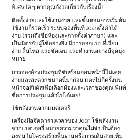
พิเศษใด ๆ หากคุณกังวลเกี่ยวกับเรื่องนี้!
ติดตั้งง่ายและใช้งานง่าย และขั้นตอนการเริ่มต้น
ใช้งานก็รวดเร็ว ระบบจองพื้นที่ Joanตั้งค่าได้
ง่าย (รวมถึงชื่อห้องและการตั้งค่าภาษา) และ
เป็นมิตรกับผู้ใช้อย่างยิ่ง มีการออกแบบที่เรียบ
ง่าย ลื่นไหล และชัดเจน และทำงานอย่างมีจุดมุ่ง
หมาย
การจองห้องประชุมที่ซับซ้อนก่อนหน้านี้ไม่เคย
ง่ายและสะดวกขนาดนี้มาก่อน แตะไม่กี่ครั้งบน
หน้าจอสัมผัสเพื่อเลือกห้องและเวลาของคุณ พิมพ์
ชื่อการประชุม แล้วไปได้เลย!
ใช้พลังงานจากแบตเตอรี่
เครื่องมือจัดตารางเวลาของ Joan ใช้พลังงาน
จากแบตเตอรี่ หมายความว่าคุณไม่จำเป็นต้อง
ลงทุนในโครงสร้างพื้นฐานหรือการเดินสายเพิ่ม