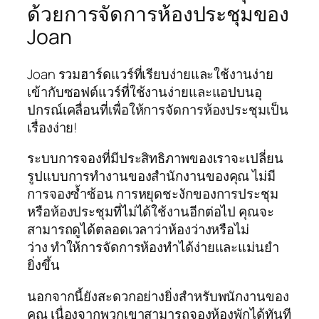
ด้วยการจัดการห้องประชุมของ
Joan
Joan รวมฮาร์ดแวร์ที่เรียบง่ายและใช้งานง่าย
เข้ากับซอฟต์แวร์ที่ใช้งานง่ายและแอปบนอุ
ปกรณ์เคลื่อนที่เพื่อให้การจัดการห้องประชุมเป็น
เรื่องง่าย!
ระบบการจองที่มีประสิทธิภาพของเราจะเปลี่ยน
รูปแบบการทำงานของสำนักงานของคุณ ไม่มี
การจองซ้ำซ้อน การหยุดชะงักของการประชุม
หรือห้องประชุมที่ไม่ได้ใช้งานอีกต่อไป คุณจะ
สามารถดูได้ตลอดเวลาว่าห้องว่างหรือไม่
ว่าง ทำให้การจัดการห้องทำได้ง่ายและแม่นยำ
ยิ่งขึ้น
นอกจากนี้ยังสะดวกอย่างยิ่งสำหรับพนักงานของ
คุณ เนื่องจากพวกเขาสามารถจองห้องพักได้ทันที