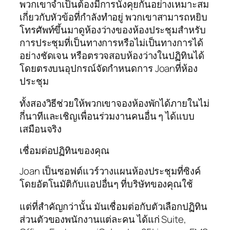
พวกเขาจำเป็นต้องมีการนั่งคุยกันอย่างเหมาะสม
เกี่ยวกับหัวข้อที่กำลังทำอยู่ พวกเขาสามารถหยิบ
โทรศัพท์ขึ้นมาดูห้องว่างของห้องประชุมสำหรับ
การประชุมที่เป็นทางการหรือไม่เป็นทางการได้
อย่างชัดเจน หรือตรวจสอบห้องว่างในปฏิทินได้
โดยตรงบนอุปกรณ์จัดกำหนดการ Joanที่ห้อง
ประชุม
ทั้งสองวิธีช่วยให้พวกเขาจองห้องพักได้ภายในไม่
กี่นาทีและเชิญเพื่อนร่วมงานคนอื่น ๆ ได้แบบ
เสมือนจริง
เชื่อมต่อปฏิทินของคุณ
Joan เป็นซอฟต์แวร์วางแผนห้องประชุมที่ซิงค์
โดยอัตโนมัติกับแอปอื่นๆ ที่บริษัทของคุณใช้
แต่ที่สำคัญกว่านั้น มันเชื่อมต่อกับตัวเลือกปฏิทิน
ส่วนตัวของพนักงานแต่ละคน ได้แก่ Suite,