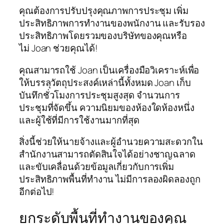
คุณต้องการปรับปรุงคุณภาพการประชุม เพิ่ม
ประสิทธิภาพการทำงานของพนักงาน และรับรอง
ประสิทธิภาพโดยรวมของบริษัทของคุณหรือ
ไม่ Joan ช่วยคุณได้!
คุณสามารถใช้ Joan เป็นเครื่องมือวิเคราะห์เพื่อ
ให้บรรลุวัตถุประสงค์เหล่านี้ทั้งหมด Joan เก็บ
บันทึกชั่วโมงการประชุมสูงสุด จำนวนการ
ประชุมที่จัดขึ้น ความนิยมของห้องใดห้องหนึ่ง
และผู้ใช้ที่มีการใช้งานมากที่สุด
สิ่งนี้ช่วยให้นายจ้างและผู้อำนวยความสะดวกใน
สำนักงานสามารถตัดสินใจได้อย่างชาญฉลาด
และขับเคลื่อนด้วยข้อมูลเกี่ยวกับการเพิ่ม
ประสิทธิภาพพื้นที่ทำงาน ไม่มีการลองผิดลองถูก
อีกต่อไป!
ยกระดับพื้นที่ทำงานของคุณ