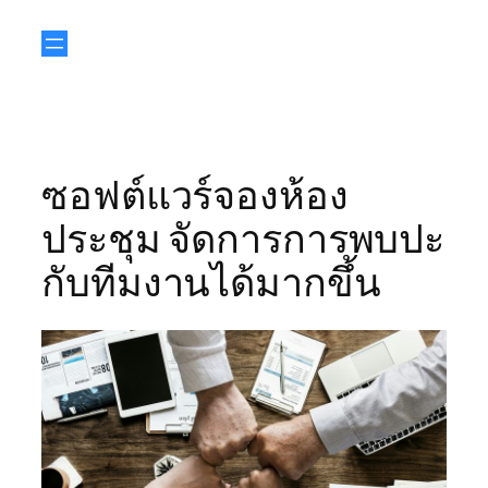
ซอฟต์แวร์จองห้อง
ประชุม จัดการการพบปะ
กับทีมงานได้มากขึ้น