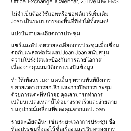
Office, Exchange, iCalendar, 25Live และ EMS
ไม่จำเป็นต้องใช้แอพหรือซอฟต์แวร์เพิ่มเติม –
Joan เป็นระบบการจองพื้นที่ที่ทำได้ทั้งหมด!
แบ่งปันรายละเอียดการประชุม
แชร์และอัปเดตรายละเอียดการประชุมเมื่อเชื่อม
ต่อกับแพลตฟอร์มแอป Joan Joan สนับสนุน
ความโปร่งใสและป้องกันการฉวยโอกาส
เนื่องจากคุณสมบัติการแบ่งปันข้อมูล
ทำให้เพื่อนร่วมงานคนอื่นๆ ทราบทันทีถึงการ
ขยายเวลา การยกเลิก และการปิดการประชุม
ด้วยการแตะที่หน้าจอ คุณสามารถทำการ
เปลี่ยนแปลงเหล่านี้ได้อย่างรวดเร็วและง่ายดาย
บนอุปกรณ์เคลื่อนที่ของคุณจากแอป Joan
รายละเอียดอื่นๆ เช่น ระยะเวลาการประชุม ชื่อ
ห้องประชุมที่จองไว้ ชื่อเรื่องและบริบทของการ