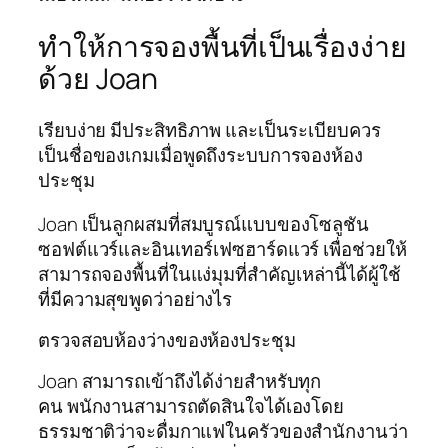
ทำให้การจองพื้นที่เป็นเรื่องง่าย
ด้วย Joan
เรียบง่าย มีประสิทธิภาพ และเป็นระเบียบควร
เป็นชื่อของเกมเมื่อพูดถึงระบบการจองห้อง
ประชุม
Joan เป็นลูกผสมที่สมบูรณ์แบบของโซลูชัน
ซอฟต์แวร์และอินเทอร์เฟซฮาร์ดแวร์ เพื่อช่วยให้
สามารถจองพื้นที่ในแง่มุมที่สำคัญเหล่านี้ได้ผู้ใช้
ที่มีความสุขพูดว่าอย่างไร
ตรวจสอบห้องว่างของห้องประชุม
Joan สามารถเข้าถึงได้ง่ายสำหรับทุก
คน พนักงานสามารถตัดสินใจได้เองโดย
ธรรมชาติว่าจะดื่มกาแฟในครัวของสำนักงานว่า