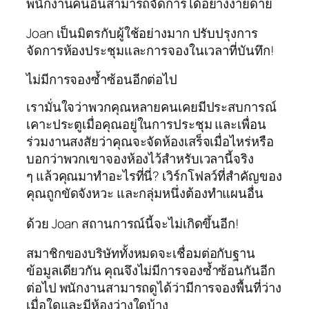
พนักงานคนอื่นสามารถจัดการได้อย่างง่ายดาย
Joan เป็นมิตรกับผู้ใช้อย่างมาก ปรับปรุงการ
จัดการห้องประชุมและการจองในเวลาที่บันทึก!
ไม่มีการจองซ้ำซ้อนอีกต่อไป
เรามั่นใจว่าพวกคุณหลายคนเคยมีประสบการณ์
เคาะประตูเมื่อคุณอยู่ในการประชุม และเพื่อน
ร่วมงานสงสัยว่าคุณจะจัดห้องเสร็จเมื่อไหร่หรือ
บอกว่าพวกเขาจองห้องไว้สำหรับเวลานี้จริง
ๆ แล้วคุณมาทำอะไรที่นี่? เวิร์กโฟลว์ที่สำคัญของ
คุณถูกขัดจังหวะ และกลุ่มหนึ่งต้องทำแผนอื่น
ด้วย Joan สถานการณ์นี้จะไม่เกิดขึ้นอีก!
สมาชิกของบริษัททั้งหมดจะเชื่อมต่อกับฐาน
ข้อมูลเดียวกัน คุณจึงไม่มีการจองซ้ำซ้อนกันอีก
ต่อไป พนักงานสามารถดูได้ว่ามีการจองพื้นที่ว่าง
เมื่อใดและมีห้องว่างใดบ้าง