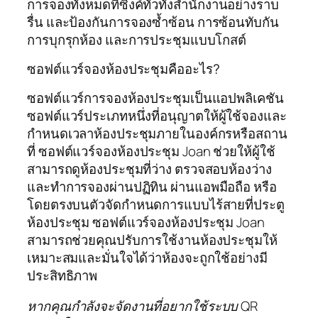
การจองทั้งหมดที่ซิงค์ทั่วทั้งสำนักงานอย่างราบ
รื่น และป้องกันการจองซ้ำซ้อน การซ้อนทับกัน
การบุกรุกห้อง และการประชุมแบบโกสต์
ซอฟต์แวร์จองห้องประชุมคืออะไร?
ซอฟต์แวร์การจองห้องประชุมเป็นแอปพลิเคชัน
ซอฟต์แวร์ประเภทหนึ่งที่อนุญาตให้ผู้ใช้จองและ
กำหนดเวลาห้องประชุมภายในองค์กรหรือสถาน
ที่ ซอฟต์แวร์จองห้องประชุม Joan ช่วยให้ผู้ใช้
สามารถดูห้องประชุมที่ว่าง ตรวจสอบห้องว่าง
และทำการจองผ่านปฏิทิน ผ่านแอพมือถือ หรือ
โดยตรงบนตัวจัดกำหนดการแบบไร้สายที่ประตู
ห้องประชุม ซอฟต์แวร์จองห้องประชุม Joan
สามารถช่วยคุณปรับการใช้งานห้องประชุมให้
เหมาะสมและมั่นใจได้ว่าห้องจะถูกใช้อย่างมี
ประสิทธิภาพ
หากคุณกำลังจะจัดงานที่อยากใช้ระบบ QR