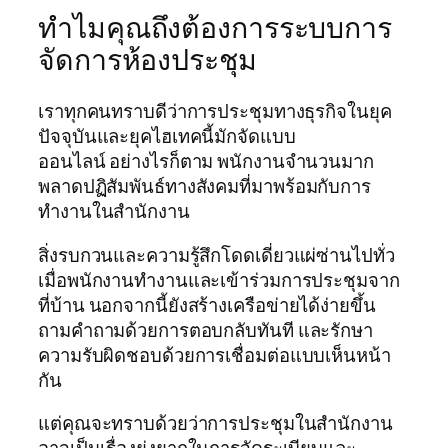
ทำไมคุณถึงต้องการระบบการ
จัดการห้องประชุม
เราทุกคนทราบดีว่าการประชุมทางธุรกิจในยุค
ปัจจุบันและยุคไฮเทคนี้มักจัดแบบ
ออนไลน์ อย่างไรก็ตาม พนักงานจำนวนมาก
พลาดปฏิสัมพันธ์ทางสังคมที่มาพร้อมกับการ
ทำงานในสำนักงาน
สิ่งรบกวนและความรู้สึกโดดเดี่ยวแผ่ซ่านไปทั่ว
เมื่อพนักงานทำงานและเข้าร่วมการประชุมจาก
ที่บ้าน นอกจากนี้ยังสร้างเครือข่ายได้ง่ายขึ้น
ถามคำถามด้วยการตอบกลับทันที และรักษา
ความรับผิดชอบด้วยการเชื่อมต่อแบบเห็นหน้า
กัน
แต่คุณจะทราบด้วยว่าการประชุมในสำนักงาน