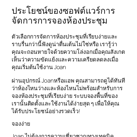
ประโยชน์ของซอฟต์แวร์การ
จัดการการจองห้องประชุม
ตัวเลือกการจัดการห้องประชุมที่เรียบง่ายและ
ราบรื่นกว่านี้ฟังดูน่าตื่นเต้นไม่ใช่หรือ เรารู้ว่า
คุณจะถอนหายใจด้วยความโล่งอกเมื่อคุณสังเกต
เห็นว่าความขัดแย้งและความเครียดลดลงเมื่อ
คุณเริ่มต้นใช้งาน Joan
ผ่านอุปกรณ์ Joanหรือแอพ คุณสามารถดูได้ทันที
ว่าห้องไหนว่างและห้องไหนไม่พร้อมสำหรับการ
จองห้องประชุมที่เรียบง่าย ระบบจองพื้นที่ของ
เรานั้นติดตั้งและใช้งานได้ง่ายสุด ๆ เพื่อให้คุณ
ได้รับประโยชน์อย่างรวดเร็ว!
จองง่าย
Joan ไม่ต้องการความเชี่ยวชาญทางเทคนิค