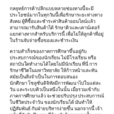
กลยุทธ์การค้าปลีกแบบหลายช่องทางนี้จะมี
ประโยชน์มากในทุกวันนี้เพื่อรักษาระยะห่างทาง
สังคม ผู้ที่ซื้อและชำระค่าสินค้าออนไลน์แล้ว
สามารถมารับสินค้าได้ รักษาคิวและเคาน์เตอร์
แยกต่างหากสำหรับบริการนี้ เพื่อไม่ให้ลูกค้าที่อยู่
ในร้านจับจ่ายซื้อของและชำระเงิน
ความสำเร็จของภาคการศึกษาขึ้นอยู่กับ
ประสบการณ์ของนักเรียน ไม่มีโรงเรียน หรือ
สถาบันใดทำงานได้โดยไม่มีนักเรียน ที่นี่ การ
รักษาชีวิตในมหาวิทยาลัย ให้ก้าวหน้าและทัน
สมัยเป็นสิ่งจำเป็นในการตอบสนอง
นักศึกษา โซลูชั่นดิจิทัลมีการพัฒนาไปในแต่ละ
วัน และระบบคิวเป็นหนึ่งในนั้น เมื่อรวมเข้ากับ
ภาคการศึกษาแล้ว จะช่วยปรับปรุง ประสบการณ์
ในชีวิตประจำวัน ของนักเรียนได้ มันทำให้
ปฏิสัมพันธ์ กับฝ่ายบริหารง่ายขึ้น นอกจากนี้ เจ้า