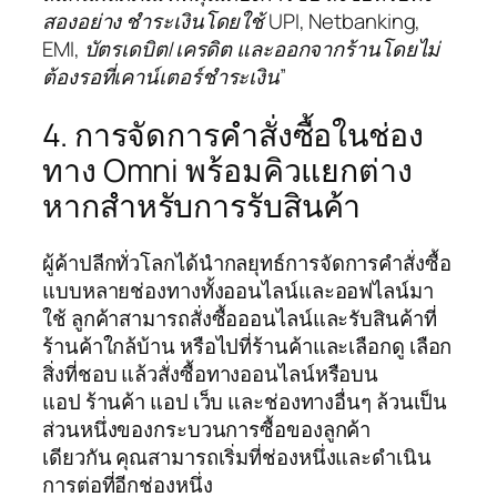
สองอย่าง ชำระเงินโดยใช้ UPI, Netbanking,
EMI, บัตรเดบิต/เครดิต และออกจากร้านโดยไม่
ต้องรอที่เคาน์เตอร์ชำระเงิน”
4. การจัดการคำสั่งซื้อในช่อง
ทาง Omni พร้อมคิวแยกต่าง
หากสำหรับการรับสินค้า
ผู้ค้าปลีกทั่วโลกได้นำกลยุทธ์การจัดการคำสั่งซื้อ
แบบหลายช่องทางทั้งออนไลน์และออฟไลน์มา
ใช้ ลูกค้าสามารถสั่งซื้อออนไลน์และรับสินค้าที่
ร้านค้าใกล้บ้าน หรือไปที่ร้านค้าและเลือกดู เลือก
สิ่งที่ชอบ แล้วสั่งซื้อทางออนไลน์หรือบน
แอป ร้านค้า แอป เว็บ และช่องทางอื่นๆ ล้วนเป็น
ส่วนหนึ่งของกระบวนการซื้อของลูกค้า
เดียวกัน คุณสามารถเริ่มที่ช่องหนึ่งและดำเนิน
การต่อที่อีกช่องหนึ่ง