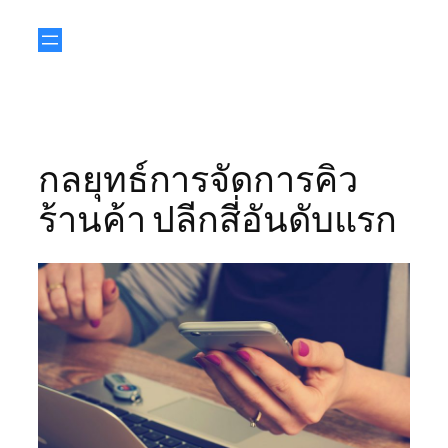
กลยุทธ์การจัดการคิว
ร้านค้า ปลีกสี่อันดับแรก