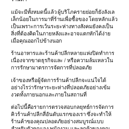
แม้จะมีทั้งหมดนี้แล้ว ผู้บริโภครายย่อยก็ยังลังเล
เล็กน้อยในการมาที่ร้านเพื่อซื้อของ โดยหลักแล้ว
เป็นเพราะการเว้นระยะห่างทางสังคมยังคงเป็น
สิ่งที่ต้องคิดในภายหลังและอาจแตกหักได้ง่าย
เมื่อคุณออกไปข้างนอก
ร้านอาหารและร้านค้าปลีกหลายแห่งปิดทำการ
เนื่องจากขาดธุรกิจและ / หรือความล้มเหลวใน
การรักษามาตรการจัดการที่ปลอดภัย
เจ้าของหรือผู้จัดการร้านค้าปลีกจะแน่ใจได้
อย่างไรว่ารักษาระยะห่างที่ปลอดภัยอย่างเข้ม
งวดทั้งภายนอกและภายในสถานที่
ต่อไปนี้คือรายการตรวจสอบกลยุทธ์การจัดการ
คิวร้านค้าปลีกสี่อันดับแรกของเรา ซึ่งจะทำให้
ร้านค้าของคุณปลอดภัยอย่างสมบูรณ์แบบ
สำหรับตัวคุณเอง พนักงาน และลูกค้าของคุณ