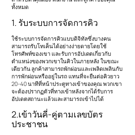
ทั้งหมด
1. รับระบบการจัดการคิว
ใช้ระบบการจัดการคิวแบบดิจิทัลซึ่งบางคน
สามารถรับโทเค็นได้อย่างง่ายดายโดยใช้
โทรศัพท์ของเขา และรับการอัปเดตเกี่ยวกับ
ตำแหน่งของพวกเขาในคิวในภายหลัง ในขณะ
เดียวกัน ลูกค้าสามารถพักผ่อนและเพลิดเพลินกับ
การพักผ่อนหรืออยู่ในรถ แทนที่จะยืนต่อคิวยาว
20-40 นาทีที่หน้าประตูทางเข้าของคุณ พวกเขา
จะต้องปรากฏตัวที่ทางเข้าหลังจากได้รับการ
อัปเดตสถานะแล้วและสามารถเข้าไปได้
2.เข้าวันคี่-คู่ตามเลขบัตร
ประชาชน