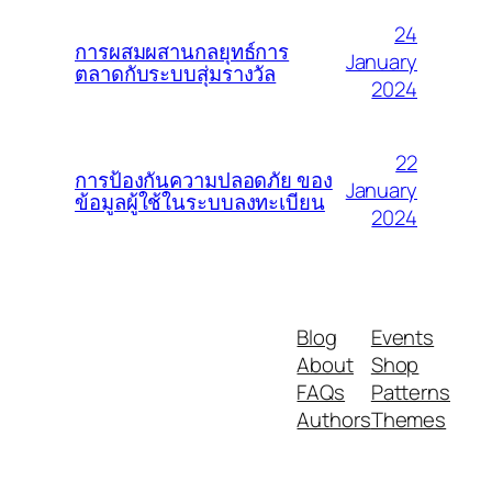
24
การผสมผสานกลยุทธ์การ
January
ตลาดกับระบบสุ่มรางวัล
2024
22
การป้องกันความปลอดภัย ของ
January
ข้อมูลผู้ใช้ในระบบลงทะเบียน
2024
Blog
Events
About
Shop
FAQs
Patterns
Authors
Themes