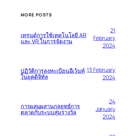
MORE POSTS
21
เทรนด์การใช้เทคโนโลยี AR
February
และ VR ในการจัดงาน
2024
13 February
ปฏิวัติการลงทะเบียนอีเว้นท์
ในยุคดิจิทัล
2024
24
การผสมผสานกลยุทธ์การ
January
ตลาดกับระบบสุ่มรางวัล
2024