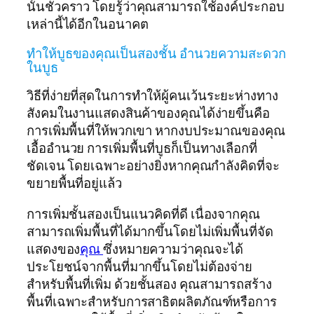
นั้นชั่วคราว โดยรู้ว่าคุณสามารถใช้องค์ประกอบ
เหล่านี้ได้อีกในอนาคต
ทำให้บูธของคุณเป็นสองชั้น อำนวยความสะดวก
ในบูธ
วิธีที่ง่ายที่สุดในการทำให้ผู้คนเว้นระยะห่างทาง
สังคมในงานแสดงสินค้าของคุณได้ง่ายขึ้นคือ
การเพิ่มพื้นที่ให้พวกเขา หากงบประมาณของคุณ
เอื้ออำนวย การเพิ่มพื้นที่บูธก็เป็นทางเลือกที่
ชัดเจน โดยเฉพาะอย่างยิ่งหากคุณกำลังคิดที่จะ
ขยายพื้นที่อยู่แล้ว
การเพิ่มชั้นสองเป็นแนวคิดที่ดี เนื่องจากคุณ
สามารถเพิ่มพื้นที่ได้มากขึ้นโดยไม่เพิ่มพื้นที่จัด
แสดงของ
คุณ
ซึ่งหมายความว่าคุณจะได้
ประโยชน์จากพื้นที่มากขึ้นโดยไม่ต้องจ่าย
สำหรับพื้นที่เพิ่ม ด้วยชั้นสอง คุณสามารถสร้าง
พื้นที่เฉพาะสำหรับการสาธิตผลิตภัณฑ์หรือการ