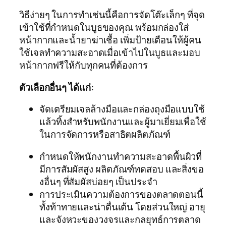
วิธีง่ายๆ ในการทำเช่นนี้คือการจัดโต๊ะเล็กๆ ที่จุด
เข้าใช้ที่กำหนดในบูธของคุณ พร้อมกล่องใส่
หน้ากากและน้ำยาฆ่าเชื้อ เพิ่มป้ายเตือนให้ผู้คน
ใช้เจลทำความสะอาดเมื่อเข้าไปในบูธและมอบ
หน้ากากฟรีให้กับทุกคนที่ต้องการ
ตัวเลือกอื่นๆ ได้แก่:
จัดเตรียมเจลล้างมือและกล่องถุงมือแบบใช้
แล้วทิ้งสำหรับพนักงานและผู้มาเยี่ยมเพื่อใช้
ในการจัดการหรือสาธิตผลิตภัณฑ์
กำหนดให้พนักงานทำความสะอาดพื้นผิวที่
มีการสัมผัสสูง ผลิตภัณฑ์ทดสอบ และสิ่งขอ
งอื่นๆ ที่สัมผัสบ่อยๆ เป็นประจำ
การประเมินความต้องการของตลาดตอนนี้
ทั้งท้าทายและน่าตื่นเต้น โดยส่วนใหญ่ อายุ
และจังหวะของวงจรและกลยุทธ์การตลาด