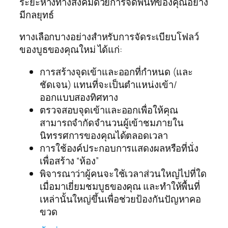
ระยะห่างทางสังคมด้วยการจัดพื้นที่ของคุณอย่าง
มีกลยุทธ์
ทางเลือกบางอย่างสำหรับการจัดระเบียบโฟลว์
ของบูธของคุณใหม่ ได้แก่:
การสร้างจุดเข้าและออกที่กำหนด (และ
ชัดเจน) แทนที่จะเป็นตำแหน่งเข้า/
ออกแบบสองทิศทาง
ตรวจสอบจุดเข้าและออกเพื่อให้คุณ
สามารถจำกัดจำนวนผู้เข้าชมภายใน
นิทรรศการของคุณได้ตลอดเวลา
การใช้องค์ประกอบการแสดงผลหรือที่นั่ง
เพื่อสร้าง “ห้อง”
พิจารณาว่าผู้คนจะใช้เวลาส่วนใหญ่ไปที่ใด
เมื่อมาเยี่ยมชมบูธของคุณ และทำให้พื้นที่
เหล่านั้นใหญ่ขึ้นเพื่อช่วยป้องกันปัญหาคอ
ขวด