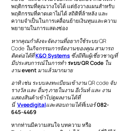
พฤติกรรมที่คุณวางใจได้ แต่ยังวางแผนสำหรับ
พฤติกรรมที่คาดเดาไม่ได้ สถิติที่ล้าหลัง และ
ความจำเป็นในการเคลื่อนย้ายเงินทุนและความ
พยายามในการแสดงช่อง
หากคุณกำลังจะจัดงานที่อยากใช้ระบบ QR
Code ในกิจกรรมการจัดงานของคุณ สามารถ
ติดต่อได้ที่
K&O Systems
ซึ่งมีทีมผู้เชี่ยวชาญที่
มีประสบการณ์ในการทำ
ระบบ QR Code
ใน
งาน
event
มาแล้วมากมาย
อาทิ เช่น ระบบลงทะเบียนเข้างาน QR code จับ
รางวัล และ อื่นๆ ภายในงาน อีเว้นท์ และ งาน
แสดงสินค้าเข้าไปดูผลงานได้ที่
นี่
Vveedigital
และสอบถามได้ที่เบอร์
082-
645-4469
หากท่านมีความสนใจ บทความ หรือ