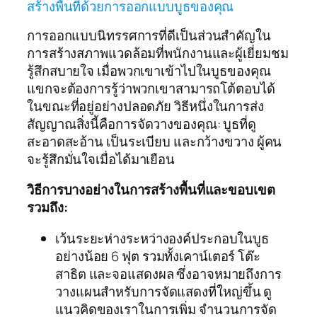
สร้างพื้นที่ด้วยการออกแบบบูธของคุณ
การออกแบบนิทรรศการที่ดีเป็นส่วนสำคัญใน
การสร้างสภาพแวดล้อมที่พนักงานและผู้เยี่ยมชม
รู้สึกสบายใจ เมื่อพวกเขาเข้าไปในบูธของคุณ
แขกจะต้องการรู้ว่าพวกเขาสามารถโต้ตอบได้
ในขณะที่อยู่อย่างปลอดภัย วิธีหนึ่งในการส่ง
สัญญาณสิ่งนี้คือการจัดวางของคุณ: บูธที่ดู
สะอาดสะอ้าน เป็นระเบียบ และกว้างขวาง ผู้คน
จะรู้สึกมั่นใจเมื่อได้มาเยือน
วิธีการบางอย่างในการสร้างพื้นที่และขอบเขต
รวมถึง:
เว้นระยะห่างระหว่างองค์ประกอบในบูธ
อย่างน้อย 6 ฟุต รวมทั้งเคาน์เตอร์ โต๊ะ
สาธิต และจอแสดงผล ซึ่งอาจหมายถึงการ
วางแผนสำหรับการจัดแสดงที่ใหญ่ขึ้น ดู
แนวคิดของเราในการเพิ่ม จำนวนการจัด