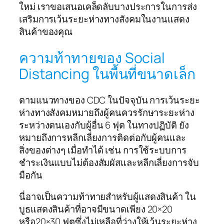
ใหม่ เราขอเสนอเคล็ดลับบางประการในการส่ง
เสริมการเว้นระยะห่างทางสังคมในงานแสดง
สินค้าของคุณ
ความท้าทายของ Social
Distancing ในพื้นที่ขนาดเล็ก
ตามแนวทางของ CDC ในปัจจุบัน การเว้นระยะ
ห่างทางสังคมหมายถึงผู้คนควรรักษาระยะห่าง
ระหว่างตนเองกับผู้อื่น 6 ฟุต ในทางปฏิบัติ ยัง
หมายถึงการหลีกเลี่ยงการติดต่อกับผู้คนและ
สิ่งของต่างๆ เมื่อทำได้ เช่น การใช้ระบบการ
ชำระเงินแบบไม่ต้องสัมผัสและหลีกเลี่ยงการจับ
มือกัน
นี่อาจเป็นความท้าทายสำหรับผู้แสดงสินค้า ใน
บูธแสดงสินค้าที่อาจมีขนาดเพียง 20×20
หรือ20×30 ฟุตซึ่งไม่เหลือที่ว่างให้เว้นระยะห่าง