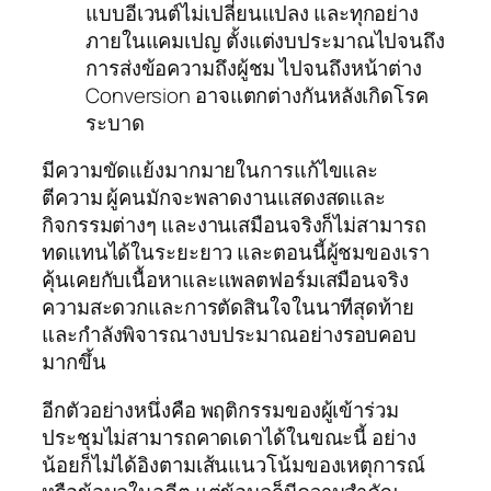
แบบอีเวนต์ไม่เปลี่ยนแปลง และทุกอย่าง
ภายในแคมเปญ ตั้งแต่งบประมาณไปจนถึง
การส่งข้อความถึงผู้ชม ไปจนถึงหน้าต่าง
Conversion อาจแตกต่างกันหลังเกิดโรค
ระบาด
มีความขัดแย้งมากมายในการแก้ไขและ
ตีความ ผู้คนมักจะพลาดงานแสดงสดและ
กิจกรรมต่างๆ และงานเสมือนจริงก็ไม่สามารถ
ทดแทนได้ในระยะยาว และตอนนี้ผู้ชมของเรา
คุ้นเคยกับเนื้อหาและแพลตฟอร์มเสมือนจริง
ความสะดวกและการตัดสินใจในนาทีสุดท้าย
และกำลังพิจารณา
งบประมาณอย่างรอบคอบ
มากขึ้น
อีกตัวอย่างหนึ่งคือ พฤติกรรมของผู้เข้าร่วม
ประชุมไม่สามารถคาดเดาได้ในขณะนี้ อย่าง
น้อยก็ไม่ได้อิงตามเส้นแนวโน้มของเหตุการณ์