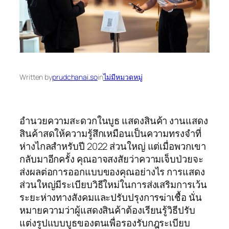
Written by
prudchanai.so
in
ไม่มีหมวดหมู่
อำนวยความสะดวกในบูธ แสดงสินค้า งานแสดง
สินค้าสดให้ความรู้สึกเหมือนเป็นความทรงจำที่
ห่างไกลสำหรับปี 2022 ส่วนใหญ่ แต่เมื่อพวกเขา
กลับมาอีกครั้ง คุณอาจสงสัยว่าความเจ็บป่วยจะ
ส่งผลต่อการออกแบบของคุณอย่างไร การแสดง
ส่วนใหญ่มีระเบียบวิธีใหม่ในการส่งเสริมการเว้น
ระยะห่างทางสังคมและปรับปรุงการฆ่าเชื้อ นั่น
หมายความว่าผู้แสดงสินค้าต้องเรียนรู้วิธีปรับ
แต่งรูปแบบบูธของตนเพื่อรองรับกฎระเบียบ