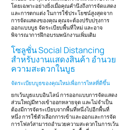
โดยเฉพาะอย่างยิ่งเมื่อคุณคำนึงถึงการจัดแสดง
และการตกแต่ง ในการใช้ประโยชน์สูงสุดจาก
การจัดแสดงของคุณ คุณจะต้องปรับปรุงการ
ออกแบบบูธ จัดระเบียบพื้นที่ใหม่ และอาจ
พิจารณาการฝึกอบรมพนักงานเพิ่มเติม
โซลูชั่น Social Distancing
สำหรับงานแสดงสินค้า อำนวย
ความสะดวกในบูธ
จัดระเบียบบูธของคุณใหม่เพื่อการไหลที่ดีขึ้น
ยกเว้นบูธแบบอินไลน์ การออกแบบการจัดแสดง
ส่วนใหญ่มีทางเข้าออกหลายจุด และไม่จำเป็น
ต้องมีการจัดระเบียบจากพื้นที่หนึ่งไปอีกพื้นที่
หนึ่ง การใช้ตัวเลือกการเข้าและออกและการจัด
การโฟลว์สามารถอำนวยความสะดวกในการเว้น