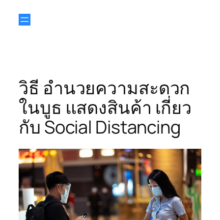
วิธี อำนวยความสะดวก
ในบูธ แสดงสินค้า เกี่ยว
กับ Social Distancing