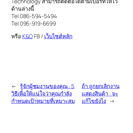
Technology สามารถติดต่อได้ตามเบอร์ที่ให้ไว้
ด้านล่างนี้
Tel.086-594-5494
Tel.095-919-6699
หรือ
K&O
FB /
เว็บไซต์หลัก
←
รู้จักผู้ชมงานของคุณ : 5
ถ้า ถูกยกเลิกงาน
วิธีเพื่อให้แน่ใจว่าคุณกำลัง
แสดงสินค้า : จะ
กำหนดเป้าหมายที่เหมาะสม
แก้ไขยังไง
→