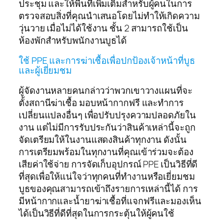
ประชุม และให้พื้นที่เพิ่มเติมสำหรับผู้คนในการ
ตรวจสอบสิ่งที่คุณนำเสนอโดยไม่ทำให้เกิดความ
วุ่นวาย เมื่อไม่ได้ใช้งาน ชั้น 2 สามารถใช้เป็น
ห้องพักสำหรับพนักงานบูธได้
ใช้ PPE และการฆ่าเชื้อเพื่อปกป้องเจ้าหน้าที่บูธ
และผู้เยี่ยมชม
ผู้จัดงานหลายคนกล่าวว่าพวกเขาวางแผนที่จะ
ตั้งสถานีฆ่าเชื้อ มอบหน้ากากฟรี และทำการ
เปลี่ยนแปลงอื่นๆ เพื่อปรับปรุงความปลอดภัยใน
งาน แต่ไม่มีการรับประกันว่าสินค้าเหล่านี้จะถูก
จัดเตรียมให้ในงานแสดงสินค้าทุกงาน ดังนั้น
การเตรียมพร้อมในทุกงานที่คุณเข้าร่วมจะต้อง
เสียค่าใช้จ่าย การจัดเก็บอุปกรณ์ PPE เป็นวิธีที่ดี
ที่สุดเพื่อให้แน่ใจว่าทุกคนที่ทำงานหรือเยี่ยมชม
บูธของคุณสามารถเข้าถึงรายการเหล่านี้ได้ การ
มีหน้ากากและน้ำยาฆ่าเชื้อที่แจกฟรีและมองเห็น
ได้เป็นวิธีที่ดีที่สุดในการกระตุ้นให้ผู้คนใช้