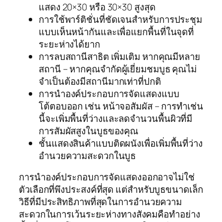
แสดง 20×30 หรือ 30×30 สูงสุด
การใช้พาร์ติชั่นที่ชัดเจนสำหรับการประชุม
แบบเห็นหน้ากันและเพื่อแยกพื้นที่ในจุดที่
ระยะห่างได้ยาก
การลบสถานีสาธิต เพิ่มเติม หากคุณมีหลาย
สถานี – หากคุณจำกัดผู้เยี่ยมชมบูธ คุณไม่
จำเป็นต้องมีสถานีมากเท่าที่ปกติ
การนำองค์ประกอบการจัดแสดงแบบ
โต้ตอบออก เช่น หน้าจอสัมผัส – การทำเช่น
นี้จะเพิ่มพื้นที่ว่างและลดจำนวนพื้นผิวที่มี
การสัมผัสสูงในบูธของคุณ
ชั้นแสดงสินค้าแบบติดผนังเพื่อเพิ่มพื้นที่ว่าง
อำนวยความสะดวกในบูธ
การนำองค์ประกอบการจัดแสดงออกอาจไม่ใช่
ตัวเลือกที่พึงประสงค์ที่สุด แต่สำหรับบูธขนาดเล็ก
วิธีที่มีประสิทธิภาพที่สุดในการอำนวยความ
สะดวกในการเว้นระยะห่างทางสังคมคือทำอย่าง